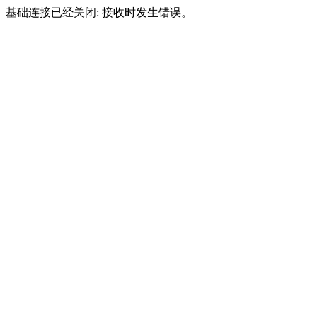
基础连接已经关闭: 接收时发生错误。